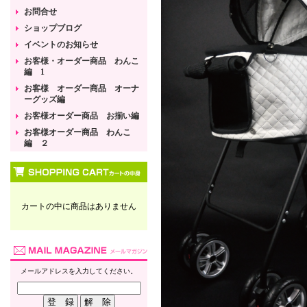
お問合せ
ショップブログ
イベントのお知らせ
お客様・オーダー商品 わんこ
編 1
お客様 オーダー商品 オーナ
ーグッズ編
お客様オーダー商品 お揃い編
お客様オーダー商品 わんこ
編 ２
カートの中に商品はありません
メールアドレスを入力してください。